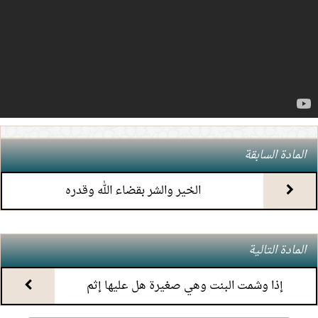
4.
(7) التعليق على كتاب الحج من الكافي
5.
(6) التعليق على كتاب الحج من الكافي
6.
(5) التعليق على كتاب الحج من الكافي
7.
(4) التعليق على كتاب الحج من الكافي
المادة السابقة
8.
(3) التعليق على كتاب الحج من الكافي
الخير والشر بقضاء الله وقدره
9.
(2) التعليق على كتاب الحج من الكافي
المادة التالية
10.
(1) التعليق على كتاب الحج من الكافي
إذا وشمت البنت وهي صغيرة هل عليها إثم
11.
محاضرة أحكام المواقيت