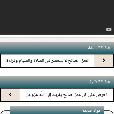
5.
(6) التعليق على كتاب الحج من الكافي
6.
(5) التعليق على كتاب الحج من الكافي
7.
(4) التعليق على كتاب الحج من الكافي
المادة السابقة
8.
(3) التعليق على كتاب الحج من الكافي
العمل الصالح لا ينحصر في الصلاة والصيام وقراءة
القرآن
9.
(2) التعليق على كتاب الحج من الكافي
المادة التالية
10.
(1) التعليق على كتاب الحج من الكافي
احرص على كل عمل صالح يقربك إلى الله عزوجل
11.
محاضرة أحكام المواقيت
مواد جديدة