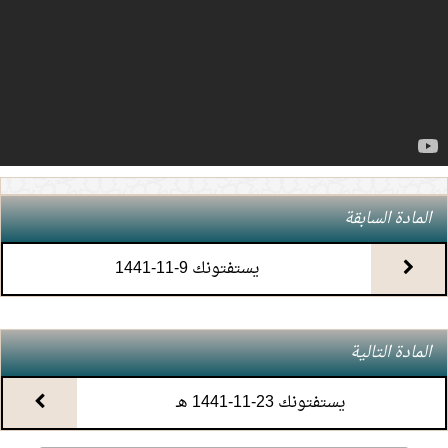
4.
(7) التعليق على كتاب الحج من الكافي
5.
(6) التعليق على كتاب الحج من الكافي
6.
(5) التعليق على كتاب الحج من الكافي
7.
(4) التعليق على كتاب الحج من الكافي
المادة السابقة
8.
(3) التعليق على كتاب الحج من الكافي
يستفتونك 9-11-1441
9.
(2) التعليق على كتاب الحج من الكافي
المادة التالية
10.
(1) التعليق على كتاب الحج من الكافي
يستفتونك 23-11-1441 هـ
11.
محاضرة أحكام المواقيت