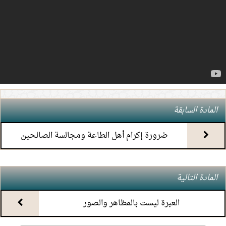
4.
(7) التعليق على كتاب الحج من الكافي
5.
(6) التعليق على كتاب الحج من الكافي
6.
(5) التعليق على كتاب الحج من الكافي
7.
(4) التعليق على كتاب الحج من الكافي
المادة السابقة
8.
(3) التعليق على كتاب الحج من الكافي
ضرورة إكرام أهل الطاعة ومجالسة الصالحين
9.
(2) التعليق على كتاب الحج من الكافي
المادة التالية
10.
(1) التعليق على كتاب الحج من الكافي
العبرة ليست بالمظاهر والصور
11.
محاضرة أحكام المواقيت