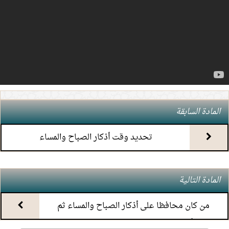
4.
(7) التعليق على كتاب الحج من الكافي
5.
(6) التعليق على كتاب الحج من الكافي
6.
(5) التعليق على كتاب الحج من الكافي
7.
(4) التعليق على كتاب الحج من الكافي
المادة السابقة
8.
(3) التعليق على كتاب الحج من الكافي
تحديد وقت أذكار الصباح والمساء
9.
(2) التعليق على كتاب الحج من الكافي
المادة التالية
10.
(1) التعليق على كتاب الحج من الكافي
من كان محافظا على أذكار الصباح والمساء ثم
11.
محاضرة أحكام المواقيت
أخرها عن وقتها هل يصاب بالحسد؟