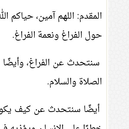
المقدم: اللهم آمين، حياكم ا
حول الفراغ ونعمة الفراغ.
سنتحدث عن الفراغ، وأيضًا س
الصلاة والسلام.
أيضًا سنتحدث عن كيف يكون 
خطرًا على الإنسان ويؤذيه في