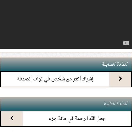
4.
(7) التعليق على كتاب الحج من الكافي
5.
(6) التعليق على كتاب الحج من الكافي
6.
(5) التعليق على كتاب الحج من الكافي
7.
(4) التعليق على كتاب الحج من الكافي
المادة السابقة
8.
(3) التعليق على كتاب الحج من الكافي
إشراك أكثر من شخص في ثواب الصدقة
9.
(2) التعليق على كتاب الحج من الكافي
المادة التالية
10.
(1) التعليق على كتاب الحج من الكافي
جعل الله الرحمة في مائة جزء
11.
محاضرة أحكام المواقيت