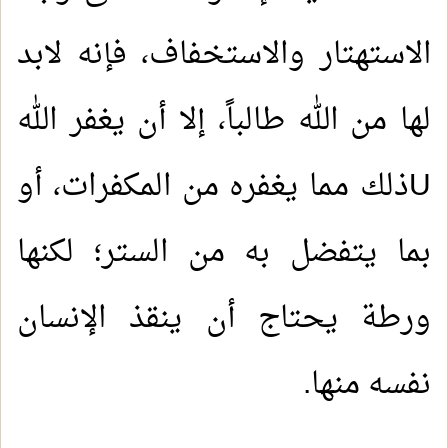
الاستهتار والاستخفاف، فإنه لابد
لها من الله طالباً، إلا أن يغفر الله
U
ذلك مما يغفره من المكفرات، أو
بما يتفضل به من الستر؛ لكنها
ورطة يحتاج أن ينقذ الإنسان
نفسه منها.