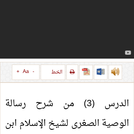
+
Aa
-
الخط
الدرس (3) من شرح رسالة
الوصية الصغرى لشيخ الإسلام ابن