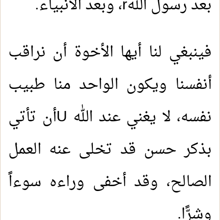
بعد رسول الله
r
، وبعد الأنبياء.
فينبغي لنا أيها الأخوة أن نراقب
أنفسنا ويكون الواحد منا طبيب
نفسه، لا يغني عند الله
U
أن تأتي
بذكر حسن قد تخلى عنه العمل
الصالح، وقد أخفى وراءه سوءاً
وشرًّا.