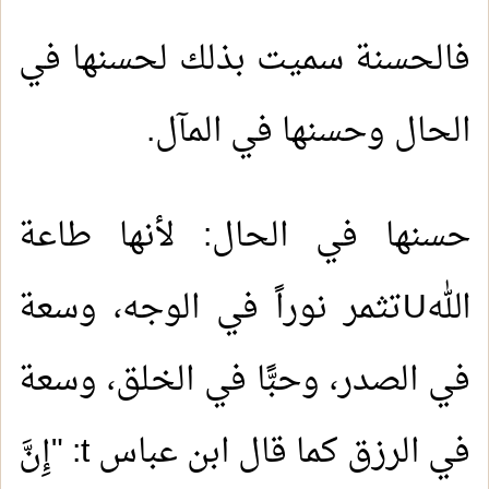
فالحسنة سميت بذلك لحسنها في
الحال وحسنها في المآل.
حسنها في الحال: لأنها طاعة
الله
U
تثمر نوراً في الوجه، وسعة
في الصدر، وحبًّا في الخلق، وسعة
في الرزق كما قال ابن عباس
t
: "إِنَّ