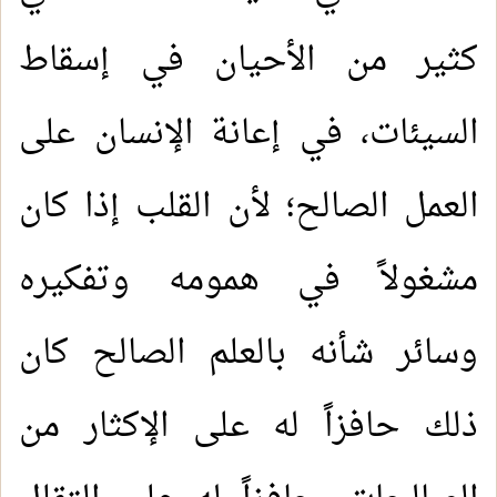
كثير من الأحيان في إسقاط
السيئات، في إعانة الإنسان على
العمل الصالح؛ لأن القلب إذا كان
مشغولاً في همومه وتفكيره
وسائر شأنه بالعلم الصالح كان
ذلك حافزاً له على الإكثار من