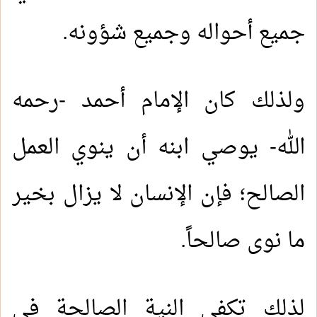
جميع أحواله وجميع شؤونه.
ولذلك كان الإمام أحمد -رحمه
الله- يوصي ابنه أن ينوي العمل
الصالح؛ فإن الإنسان لا يزال بخير
ما نوى صالحاً.
لذلك تكفي النية الصالحة في