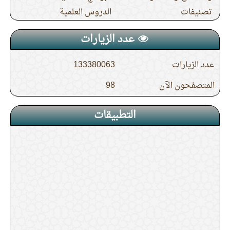
تصنيفات
الدروس العلمية
عدد الزيارات
عدد الزيارات
133380063
المتصفحون الآن
98
التطبيقات