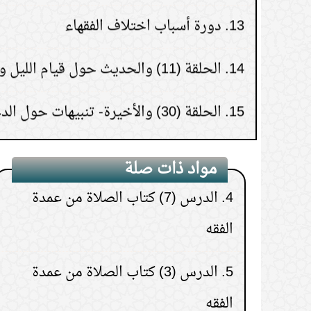
2.
الدرس (8) كتاب الصلاة من عمدة
14.
الحلقة (11) والحديث حول قيام الليل وزكاة الفطر
الفقه
15.
الحلقة (30) والأخيرة- تنبيهات حول الدعاء
3.
الدرس (5) كتاب الصلاة من عمدة
الفقه
4.
الدرس (7) كتاب الصلاة من عمدة
مواد ذات صلة
الفقه
5.
الدرس (3) كتاب الصلاة من عمدة
الفقه