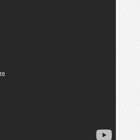
1.
(10) التعليق على كتاب الحج من الكافي
2.
(9) التعليق على كتاب الحج من الكافي
3.
(8) التعليق على كتاب الحج من الكافي
4.
(7) التعليق على كتاب الحج من الكافي
5.
(6) التعليق على كتاب الحج من الكافي
6.
(5) التعليق على كتاب الحج من الكافي