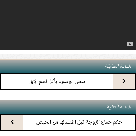
4.
(7) التعليق على كتاب الحج من الكافي
5.
(6) التعليق على كتاب الحج من الكافي
6.
(5) التعليق على كتاب الحج من الكافي
7.
(4) التعليق على كتاب الحج من الكافي
المادة السابقة
8.
(3) التعليق على كتاب الحج من الكافي
نقض الوضوء بأكل لحم الإبل
9.
(2) التعليق على كتاب الحج من الكافي
المادة التالية
10.
(1) التعليق على كتاب الحج من الكافي
حكم جماع الزوجة قبل اغتسالها من الحيض
11.
محاضرة أحكام المواقيت