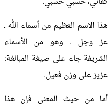
كفاني، حسبي حسبي.
هذا الاسم العظيم من أسماء الله ـ
عز وجل ـ وهو من الأسماء
الشريفة جاء على صيغة المبالغة:
عزيز على وزن فعيل.
أما من حيث المعنى فإن هذا