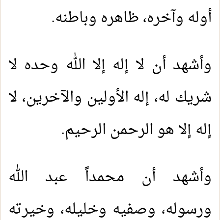
أوله وآخره، ظاهره وباطنه.
وأشهد أن لا إله إلا الله وحده لا
شريك له، إله الأولين والآخرين، لا
إله إلا هو الرحمن الرحيم.
وأشهد أن محمداً عبد الله
ورسوله، وصفيه وخليله، وخيرته