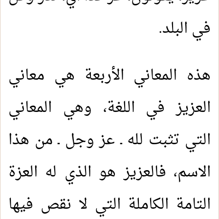
في البلد.
هذه المعاني الأربعة هي معاني
العزيز في اللغة، وهي المعاني
التي تثبت لله ـ عز وجل ـ من هذا
الاسم، فالعزيز هو الذي له العزة
التامة الكاملة التي لا نقص فيها