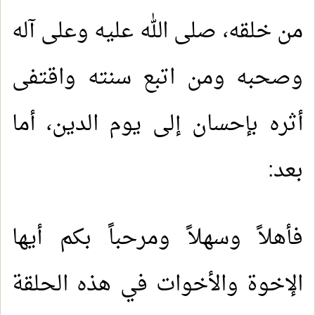
من خلقه، صلى الله عليه وعلى آله
وصحبه ومن اتبع سنته واقتفى
أثره بإحسان إلى يوم الدين، أما
بعد:
فأهلاً وسهلاً ومرحباً بكم أيها
الإخوة والأخوات في هذه الحلقة