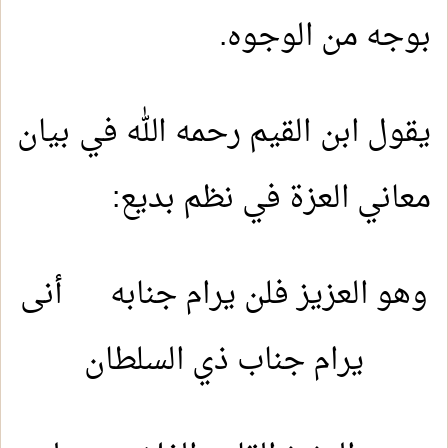
بوجه من الوجوه.
يقول ابن القيم رحمه الله في بيان
معاني العزة في نظم بديع:
وهو العزيز فلن يرام جنابه أنى
يرام جناب ذي السلطان