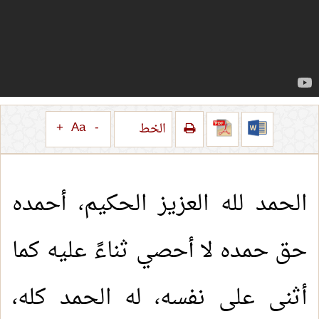
+
Aa
-
الخط
الحمد لله العزيز الحكيم، أحمده
حق حمده لا أحصي ثناءً عليه كما
أثنى على نفسه، له الحمد كله،