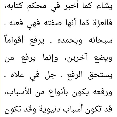
يشاء كما أخبر في محكم كتابه،
فالعزة كما أنها صفته فهي فعله ـ
سبحانه وبحمده ـ يرفع أقواماً
ويضع آخرين، وإنما يرفع من
يستحق الرفع ـ جل في علاه ـ
ورفعه يكون بأنواع من الأسباب،
قد تكون أسباب دنيوية وقد تكون