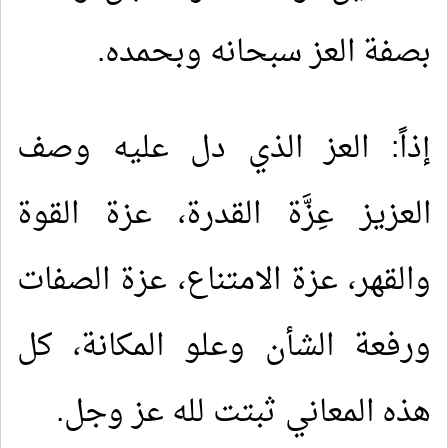
بصفة العز سبحانه وبحمده.
إذاً: العز الذي دل عليه وصف
العزيز عِزَّة القدرة، عزة القوة
والقهر، عزة الامتناع، عزة الصفات
ورفعة الشأن وعلو المكانة، كل
هذه المعاني ثبتت لله عز وجل.