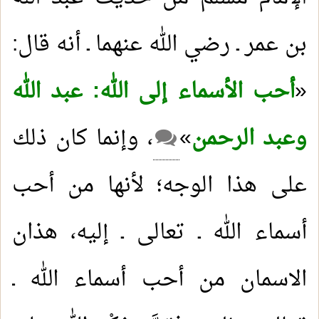
بن عمر ـ رضي الله عنهما ـ أنه قال:
«
أحب الأسماء إلى الله: عبد الله
وعبد الرحمن
»
، وإنما كان ذلك
على هذا الوجه؛ لأنها من أحب
أسماء الله ـ تعالى ـ إليه، هذان
الاسمان من أحب أسماء الله ـ