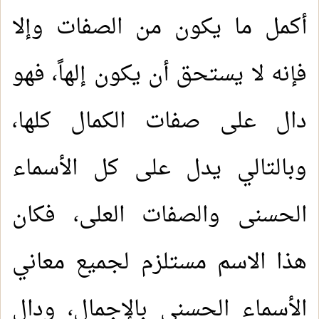
أكمل ما يكون من الصفات وإلا
فإنه لا يستحق أن يكون إلهاً، فهو
دال على صفات الكمال كلها،
وبالتالي يدل على كل الأسماء
الحسنى والصفات العلى، فكان
هذا الاسم مستلزم لجميع معاني
الأسماء الحسنى بالإجمال، ودال