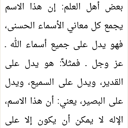
بعض أهل العلم: إن هذا الاسم
يجمع كل معاني الأسماء الحسنى،
فهو يدل على جميع أسماء الله ـ
عز وجل ـ فمثلاً: هو يدل على
القدير، ويدل على السميع، ويدل
على البصير، يعني: أن هذا الاسم،
الإله لا يمكن أن يكون إلا على