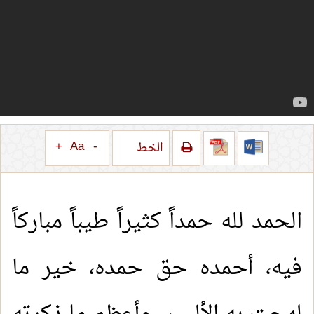
+
Aa
-
الخط
الحمد لله حمداً كثيراً طيباً مباركاً
فيه، أحمده حق حمده، خير ما