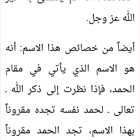
الله عز وجل.
أيضاً من خصائص هذا الاسم: أنه
هو الاسم الذي يأتي في مقام
الحمد، فإذا نظرت إلى ذكر الله ـ
تعالى ـ لحمد نفسه تجده مقروناً
بهذا الاسم، تجد الحمد مقروناً