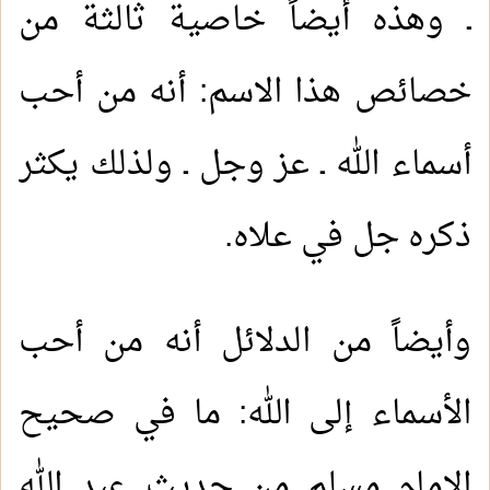
ـ وهذه أيضاً خاصية ثالثة من
خصائص هذا الاسم: أنه من أحب
أسماء الله ـ عز وجل ـ ولذلك يكثر
ذكره جل في علاه.
وأيضاً من الدلائل أنه من أحب
الأسماء إلى الله: ما في صحيح
الإمام مسلم من حديث عبد الله