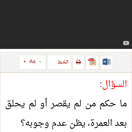
+
Aa
-
الخط
السؤال
:
ما حكم من لم يقصر أو لم يحلق
بعد العمرة، يظن عدم وجوبه؟