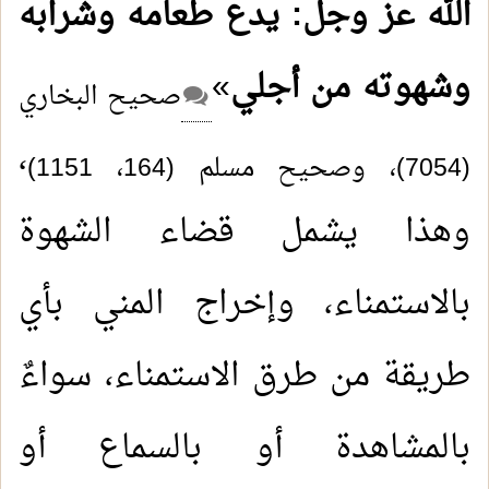
الله عز وجل: يدع طعامه وشرابه
وشهوته من أجلي
»
صحيح البخاري
،
(7054)، وصحيح مسلم (164، 1151)
وهذا يشمل قضاء الشهوة
بالاستمناء، وإخراج المني بأي
طريقة من طرق الاستمناء، سواءٌ
بالمشاهدة أو بالسماع أو