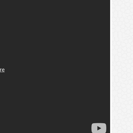
2.
(9) التعليق على كتاب الحج من الكافي
3.
(8) التعليق على كتاب الحج من الكافي
4.
(7) التعليق على كتاب الحج من الكافي
5.
(6) التعليق على كتاب الحج من الكافي
6.
(5) التعليق على كتاب الحج من الكافي
7.
(4) التعليق على كتاب الحج من الكافي
8.
(3) التعليق على كتاب الحج من الكافي