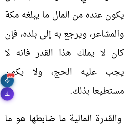
يكون عنده من المال ما يبلغه مكة
والمشاعر، ويرجع به إلى بلده، فإن
كان لا يملك هذا القدر فانه لا
يجب عليه الحج، ولا يكون
جديد
مستطيعا بذلك.
والقدرة المالية ما ضابطها هو ما