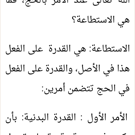
الله تعالى عند الأمر بالحج، فما
هي الاستطاعة؟
الاستطاعة: هي القدرة على الفعل
هذا في الأصل، والقدرة على الفعل
في الحج تتضمن أمرين:
الأمر الأول : القدرة البدنية: بأن