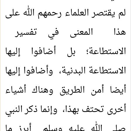
لم يقتصر العلماء رحمهم الله على
هذا المعنى في تفسير
الاستطاعة؛ بل أضافوا إليها
الاستطاعة البدنية، وأضافوا إليها
أيضا أمن الطريق وهناك أشياء
أخرى تحتف بهذا، وإنما ذكر النبي
صلى الله عليه وسلم أبرز ما