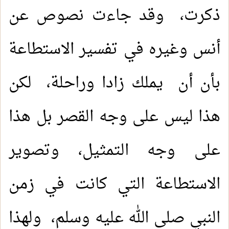
ذكرت، وقد جاءت نصوص عن
أنس وغيره في تفسير الاستطاعة
بأن أن يملك زادا وراحلة، لكن
هذا ليس على وجه القصر بل هذا
على وجه التمثيل، وتصوير
الاستطاعة التي كانت في زمن
النبي صلى الله عليه وسلم، ولهذا