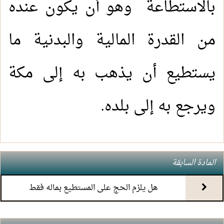
بالاستطاعة وهو أن يكون عنده
4.
(7) التعليق على كتاب الحج من الكافي
من القدرة المالية والبدنية ما
5.
(6) التعليق على كتاب الحج من الكافي
يستطيع أن يذهب به إلى مكة
6.
(5) التعليق على كتاب الحج من الكافي
ويرجع به إلى بلده.
7.
(4) التعليق على كتاب الحج من الكافي
8.
(3) التعليق على كتاب الحج من الكافي
المادة السابقة
9.
(2) التعليق على كتاب الحج من الكافي
هل يلزم الحج على المستطيع بماله فقط
10.
(1) التعليق على كتاب الحج من الكافي