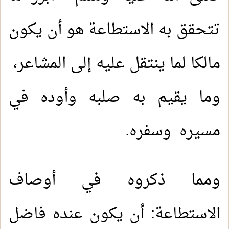
تتحقق به الاستطاعة هو أن يكون
مالكا لما ينتقل عليه إلى المشاعر،
وما يقيم به صلبه وأوده في
مسيره وسفره.
ومما ذكروه في أوصاف
الاستطاعة: أن يكون عنده فاضل