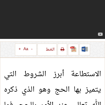
+
Aa
-
الخط
الاستطاعة أبرز الشروط التي
يتميز بها الحج وهو الذي ذكره