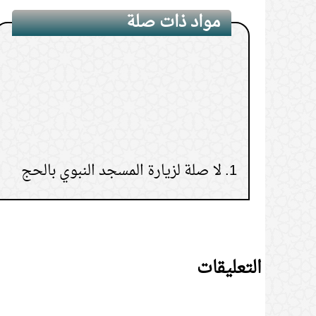
مواد ذات صلة
1.
لا صلة لزيارة المسجد النبوي بالحج
2.
فضائل الحج والأجور المرتبة عليه
التعليقات