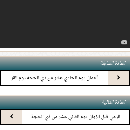
4.
(7) التعليق على كتاب الحج من الكافي
5.
(6) التعليق على كتاب الحج من الكافي
6.
(5) التعليق على كتاب الحج من الكافي
7.
(4) التعليق على كتاب الحج من الكافي
المادة السابقة
8.
(3) التعليق على كتاب الحج من الكافي
أعمال يوم الحادي عشر من ذي الحجة يوم القر
9.
(2) التعليق على كتاب الحج من الكافي
المادة التالية
10.
(1) التعليق على كتاب الحج من الكافي
الرمي قبل الزوال يوم الثاني عشر من ذي الحجة
11.
محاضرة أحكام المواقيت