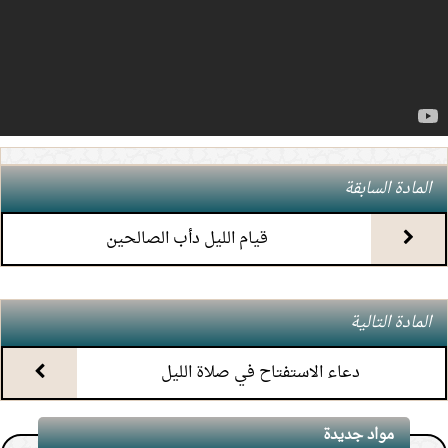
5.
(6) التعليق على كتاب الحج من الكافي
6.
(5) التعليق على كتاب الحج من الكافي
7.
(4) التعليق على كتاب الحج من الكافي
المادة السابقة
8.
(3) التعليق على كتاب الحج من الكافي
قيام الليل دأب الصالحين
9.
(2) التعليق على كتاب الحج من الكافي
المادة التالية
10.
(1) التعليق على كتاب الحج من الكافي
دعاء الاستفتاح في صلاة الليل
11.
محاضرة أحكام المواقيت
مواد جديدة