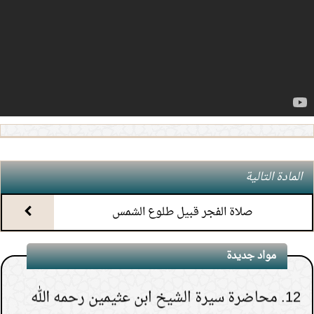
6.
(5) التعليق على كتاب الحج من الكافي
7.
(4) التعليق على كتاب الحج من الكافي
8.
(3) التعليق على كتاب الحج من الكافي
9.
(2) التعليق على كتاب الحج من الكافي
المادة التالية
10.
(1) التعليق على كتاب الحج من الكافي
صلاة الفجر قبيل طلوع الشمس
11.
محاضرة أحكام المواقيت
مواد جديدة
12.
محاضرة سيرة الشيخ ابن عثيمين رحمه الله
1.
هل يشعر الميت بمن حوله قبل دفنه.