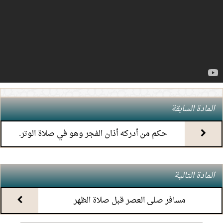
4.
(7) التعليق على كتاب الحج من الكافي
5.
(6) التعليق على كتاب الحج من الكافي
6.
(5) التعليق على كتاب الحج من الكافي
7.
(4) التعليق على كتاب الحج من الكافي
المادة السابقة
8.
(3) التعليق على كتاب الحج من الكافي
حكم من أدركه أذان الفجر وهو في صلاة الوتر.
9.
(2) التعليق على كتاب الحج من الكافي
المادة التالية
10.
(1) التعليق على كتاب الحج من الكافي
مسافر صلى العصر قبل صلاة الظهر
11.
محاضرة أحكام المواقيت