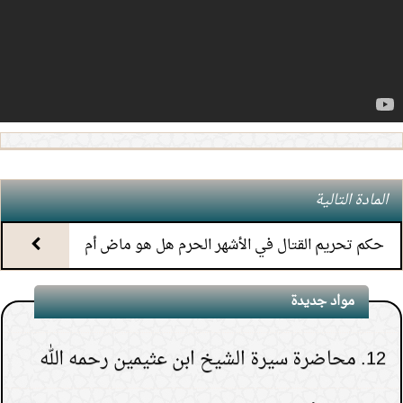
6.
(5) التعليق على كتاب الحج من الكافي
7.
(4) التعليق على كتاب الحج من الكافي
8.
(3) التعليق على كتاب الحج من الكافي
9.
(2) التعليق على كتاب الحج من الكافي
المادة التالية
10.
(1) التعليق على كتاب الحج من الكافي
حكم تحريم القتال في الأشهر الحرم هل هو ماض أم
11.
محاضرة أحكام المواقيت
نسخ؟
مواد جديدة
12.
محاضرة سيرة الشيخ ابن عثيمين رحمه الله
1.
هل يشعر الميت بمن حوله قبل دفنه.
13.
دورة أسباب اختلاف الفقهاء