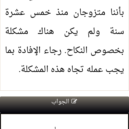
بأننا متزوجان منذ خمس عشرة
سنة ولم يكن هناك مشكلة
بخصوص النكاح. رجاء الإفادة بما
يجب عمله تجاه هذه المشكلة.
الجواب