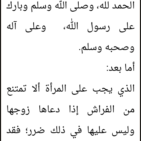
الحمد لله، وصلى الله وسلم وبارك
على رسول الله، وعلى آله
وصحبه وسلم.
أما بعد:
الذي يجب على المرأة ألا تمتنع
من الفراش إذا دعاها زوجها
وليس عليها في ذلك ضرر؛ فقد