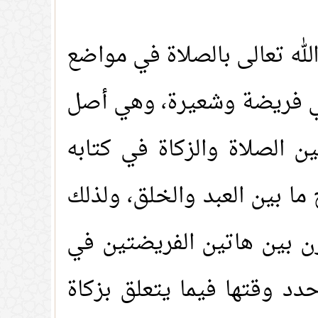
الله تعالى بالصلاة في مواضع
فهي فريضة وشعيرة، وهي أصل
ن الصلاة والزكاة في كتابه
ما بين العبد والخلق، ولذلك
قرن بين هاتين الفريضتين في
حدد وقتها فيما يتعلق بزكاة