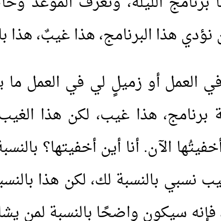
نا برنامج الليلة، ونعرف الموعد و
لآن نؤدي هذا البرنامج، هذا غيبٌ، هذا ب
 في العمل أو زميلٍ لي في العمل ما ي
 برنامج، هذا غيب، لكن هذا الغيب ماذا
خفيتُها الآن. أنا أين أخفيتها؟ بالن
غيب نسبي بالنسبة لك، لكن هذا بالنسب
فإنه سيكون واضحًا بالنسبة لمن يش