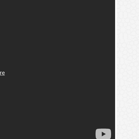
2.
(9) التعليق على كتاب الحج من الكافي
3.
(8) التعليق على كتاب الحج من الكافي
4.
(7) التعليق على كتاب الحج من الكافي
5.
(6) التعليق على كتاب الحج من الكافي
6.
(5) التعليق على كتاب الحج من الكافي
7.
(4) التعليق على كتاب الحج من الكافي
8.
(3) التعليق على كتاب الحج من الكافي