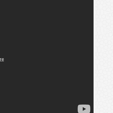
2.
(9) التعليق على كتاب الحج من الكافي
3.
(8) التعليق على كتاب الحج من الكافي
4.
(7) التعليق على كتاب الحج من الكافي
5.
(6) التعليق على كتاب الحج من الكافي
6.
(5) التعليق على كتاب الحج من الكافي
7.
(4) التعليق على كتاب الحج من الكافي
8.
(3) التعليق على كتاب الحج من الكافي