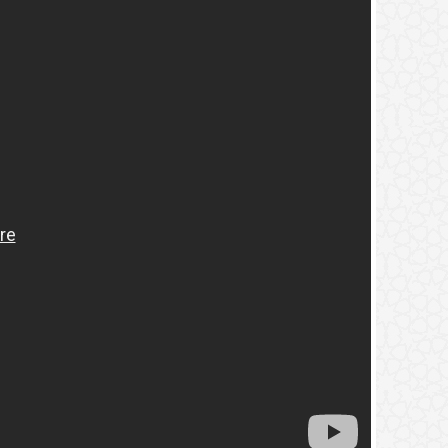
2.
(9) التعليق على كتاب الحج من الكافي
3.
(8) التعليق على كتاب الحج من الكافي
4.
(7) التعليق على كتاب الحج من الكافي
5.
(6) التعليق على كتاب الحج من الكافي
6.
(5) التعليق على كتاب الحج من الكافي
7.
(4) التعليق على كتاب الحج من الكافي
8.
(3) التعليق على كتاب الحج من الكافي