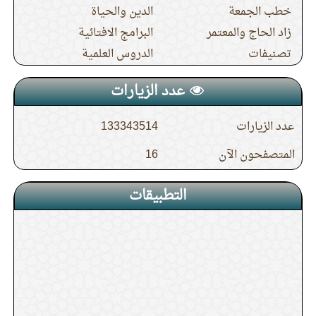
خطب الجمعة
الدين والحياة
زاد الحاج والمعتمر
البرامج الافتائية
تصنيفات
الدروس العلمية
عدد الزيارات
عدد الزيارات
133343514
المتصفحون الآن
16
التطبيقات