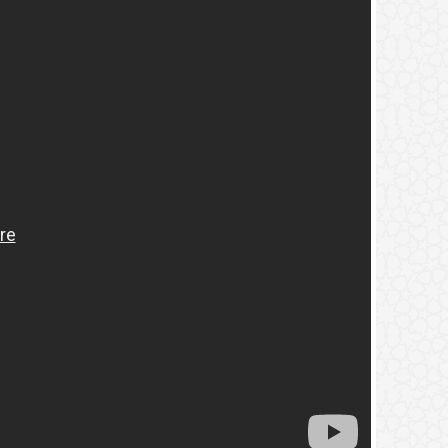
2.
(9) التعليق على كتاب الحج من الكافي
3.
(8) التعليق على كتاب الحج من الكافي
4.
(7) التعليق على كتاب الحج من الكافي
5.
(6) التعليق على كتاب الحج من الكافي
6.
(5) التعليق على كتاب الحج من الكافي
7.
(4) التعليق على كتاب الحج من الكافي
8.
(3) التعليق على كتاب الحج من الكافي