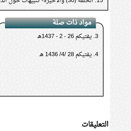
2.
يفتيكم 7 - 4 - 1436 هـ
مواد ذات صلة
3.
يفتيكم 26 - 2 - 1437هـ
4.
يفتيكم 28 /4/ 1436 هـ
التعليقات