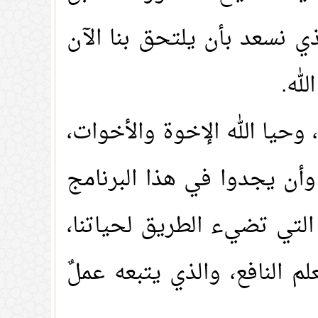
ذي نسعد بأن يلتحق بنا الآن
لله
.
 وحيا الله الإخوة والأخوات،
وأن يجدوا في هذا البرنامج
التي تضيء الطريق لحياتنا،
م النافع، والذي يتبعه عملٌ