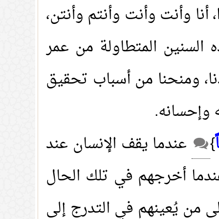
، أنا وأنت وأنت وأنتم وأنتن،
هذه السنين المتطاولة من عمر
وجدنا، ومنحنا من أسباب تحقيق
ه وإحسانه
.
ً
}
عندما يقف الإنسان عند
س عندما أخرجهم في تلك الحال
ى من يُعينهم في التدرج إلى