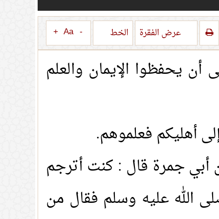
+
Aa
-
عرض الفقرة
الخط
 أن يحفظوا الإيمان والعلم
إلى أهليكم فعلموهم.
عن أبي جمرة قال : كنت أترجم
لى الله عليه وسلم فقال من