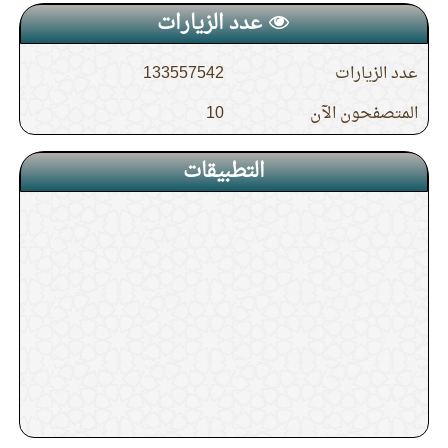
عدد الزيارات
عدد الزيارات
133557542
المتصفحون الآن
10
التطبيقات