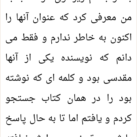
من معرفی کرد که عنوان آنها را
اکنون به خاطر ندارم و فقط می
دانم که نویسنده یکی از آنها
مقدسی بود و کلمه ای که نوشته
بود را در همان کتاب جستجو
کردم و یافتم اما تا به حال پاسخ