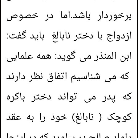
برخوردار باشد.اما در خصوص
ازدواج با دختر نابالغ باید گفت:
ابن المنذر می گوید: همه علمایی
که می شناسیم اتفاق نظر دارند
که پدر می تواند دختر باکره
کوچک ( نابالغ) خود را به عقد
داماد صالح در بیاورد که در اینجا