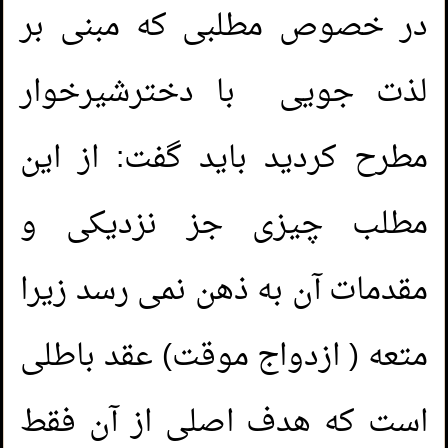
در خصوص مطلبی که مبنی بر
لذت جویی با دخترشیرخوار
مطرح کردید باید گفت: از این
مطلب چیزی جز نزدیکی و
مقدمات آن به ذهن نمی رسد زیرا
متعه ( ازدواج موقت) عقد باطلی
است که هدف اصلی از آن فقط