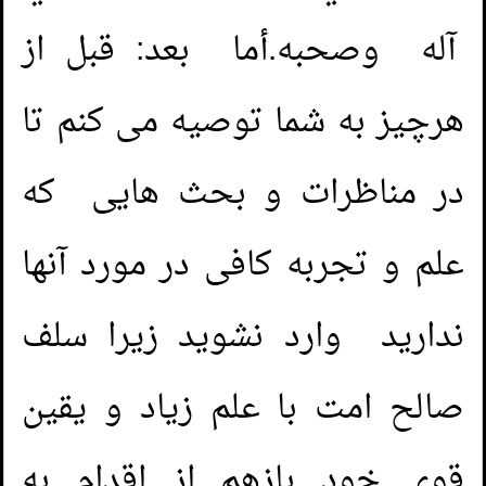
آله وصحبه.أما بعد: قبل از
هرچیز به شما توصیه می کنم تا
در مناظرات و بحث هایی که
علم و تجربه کافی در مورد آنها
ندارید وارد نشوید زیرا سلف
صالح امت با علم زیاد و یقین
قوی خود بازهم از اقدام به