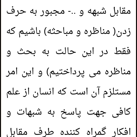
مقابل شبهه و ..- مجبور به حرف
زدن( مناظره و مباحثه) باشیم که
فقط در این حالت به بحث و
مناظره می پرداختیم) و این امر
مستلزم آن است که انسان از علم
کافی جهت پاسخ به شبهات و
افکار گمراه کننده طرف مقابل