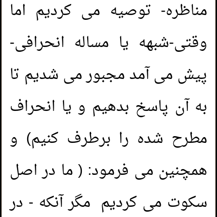
مناظره- توصیه می کردیم اما
وقتی-شبهه یا مساله انحرافی-
پیش می آمد مجبور می شدیم تا
به آن پاسخ بدهیم و یا انحراف
مطرح شده را برطرف کنیم) و
همچنین می فرمود: ( ما در اصل
سکوت می کردیم مگر آنکه - در