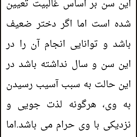
این سن بر اساس غالبیت تعیین
شده است اما اگر دختر ضعیف
باشد و توانایی انجام آن را در
این سن و سال نداشته باشد در
این حالت به سبب آسیب رسیدن
به وی، هرگونه لذت جویی و
نزدیکی با وی حرام می باشد.اما