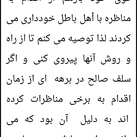
مناظره با أهل باطل خودداری می
کردند لذا توصیه می کنم تا از راه
و روش آنها پیروی کنی و اگر
سلف صالح در برهه ای از زمان
اقدام به برخی مناظرات کرده
اند به دلیل آن بود که می