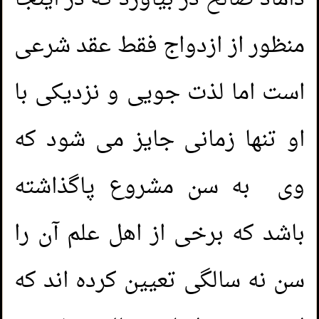
منظور از ازدواج فقط عقد شرعی
است اما لذت جویی و نزدیکی با
او تنها زمانی جایز می شود که
وی به سن مشروع پاگذاشته
باشد که برخی از اهل علم آن را
سن نه سالگی تعیین کرده اند که