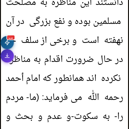
دانستند این مناظره به مصلحت
مسلمین بوده و نفع بزرگی در آن
نهفته است و برخی از سلف جز
جديد
در حال ضرورت اقدام به مناظره
نکرده اند همانطور که امام أحمد
رحمه الله می فرماید: (ما- مردم
را- به سکوت-و عدم و بحث و