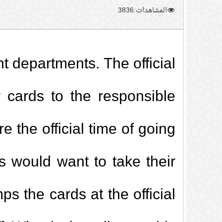
المشاهدات:3836
 departments. The official
 cards to the responsible
 the official time of going
 would want to take their
s the cards at the official