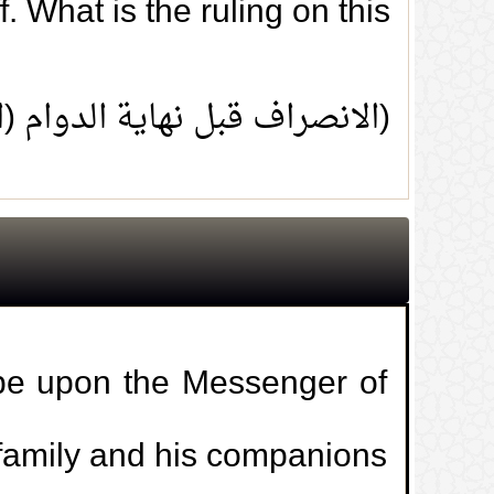
. What is the ruling on this?
(الانصراف قبل نهاية الدوام (
 be upon the Messenger of
 family and his companions.