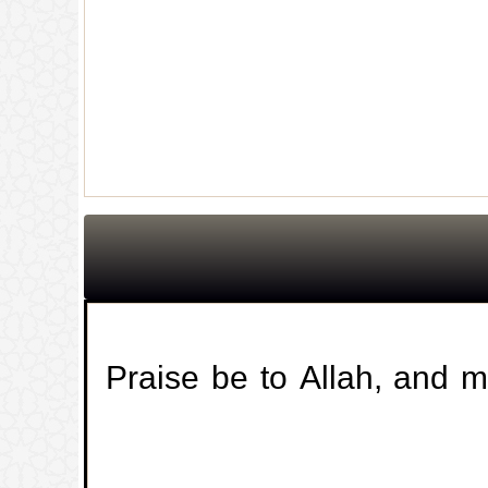
Praise be to Allah, and 