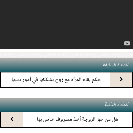
4.
(7) التعليق على كتاب الحج من الكافي
5.
(6) التعليق على كتاب الحج من الكافي
6.
(5) التعليق على كتاب الحج من الكافي
7.
(4) التعليق على كتاب الحج من الكافي
المادة السابقة
8.
(3) التعليق على كتاب الحج من الكافي
حكم بقاء المرأة مع زوج يشككها في أمور دينها.
9.
(2) التعليق على كتاب الحج من الكافي
المادة التالية
10.
(1) التعليق على كتاب الحج من الكافي
هل من حق الزوجة أخذ مصروف خاص بها
11.
محاضرة أحكام المواقيت