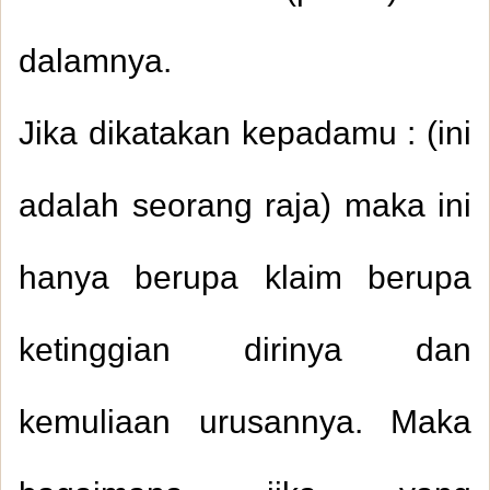
dalamnya.
Jika dikatakan kepadamu : (ini
adalah seorang raja) maka ini
hanya berupa klaim berupa
ketinggian dirinya dan
kemuliaan urusannya. Maka