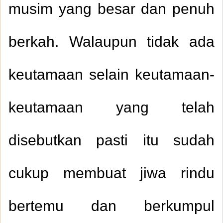
musim yang besar dan penuh
berkah. Walaupun tidak ada
keutamaan selain keutamaan-
keutamaan yang telah
disebutkan pasti itu sudah
cukup membuat jiwa rindu
bertemu dan berkumpul