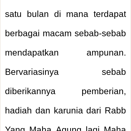
satu bulan di mana terdapat
berbagai macam sebab-sebab
mendapatkan ampunan.
Bervariasinya sebab
diberikannya pemberian,
hadiah dan karunia dari Rabb
Yang Maha Agung lagi Maha