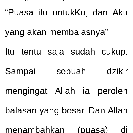
“Puasa itu untukKu, dan Aku
yang akan membalasnya”
Itu tentu saja sudah cukup.
Sampai sebuah dzikir
mengingat Allah ia peroleh
balasan yang besar. Dan Allah
menambahkan (puasa) di