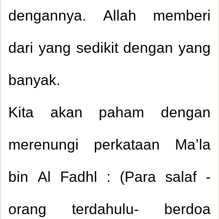
dengannya. Allah memberi
dari yang sedikit dengan yang
banyak.
Kita akan paham dengan
merenungi perkataan Ma’la
bin Al Fadhl : (Para salaf -
orang terdahulu- berdoa