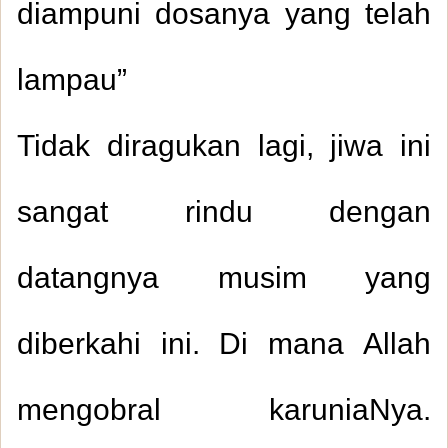
diampuni dosanya yang telah
lampau”
Tidak diragukan lagi, jiwa ini
sangat rindu dengan
datangnya musim yang
diberkahi ini. Di mana Allah
mengobral karuniaNya.