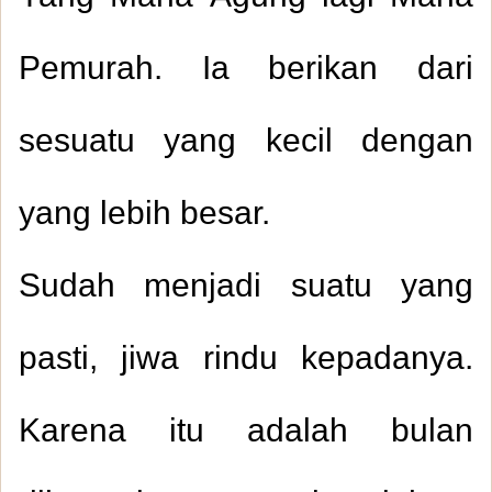
Pemurah. Ia berikan dari
sesuatu yang kecil dengan
yang lebih besar.
Sudah menjadi suatu yang
pasti, jiwa rindu kepadanya.
Karena itu adalah bulan