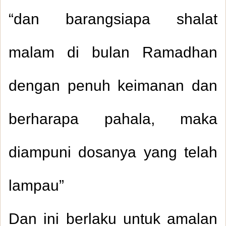
“dan barangsiapa shalat
malam di bulan Ramadhan
dengan penuh keimanan dan
berharapa pahala, maka
diampuni dosanya yang telah
lampau”
Dan ini berlaku untuk amalan