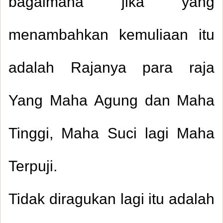
bagaimana jika yang
menambahkan kemuliaan itu
adalah Rajanya para raja
Yang Maha Agung dan Maha
Tinggi, Maha Suci lagi Maha
Terpuji.
Tidak diragukan lagi itu adalah