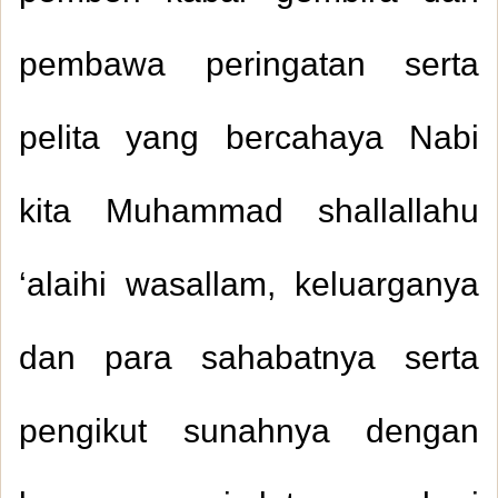
pembawa peringatan serta
pelita yang bercahaya Nabi
kita Muhammad shallallahu
‘alaihi wasallam, keluarganya
dan para sahabatnya serta
pengikut sunahnya dengan