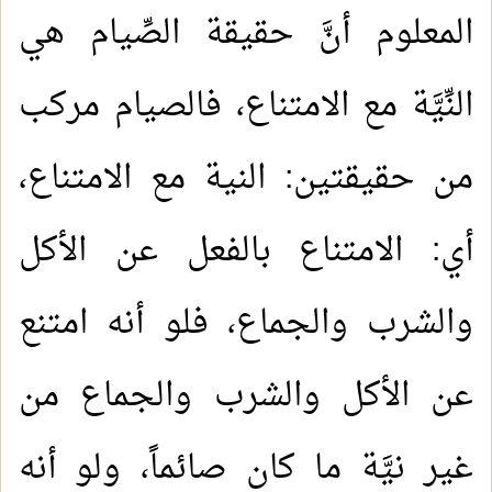
المعلوم أنَّ حقيقة الصِّيام هي
النِّيَّة مع الامتناع، فالصيام مركب
من حقيقتين: النية مع الامتناع،
أي: الامتناع بالفعل عن الأكل
والشرب والجماع، فلو أنه امتنع
عن الأكل والشرب والجماع من
غير نيَّة ما كان صائماً، ولو أنه