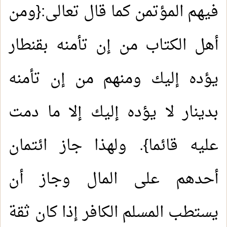
فيهم المؤتمن كما قال تعالى:{ومن
أهل الكتاب من إن تأمنه بقنطار
يؤده إليك ومنهم من إن تأمنه
بدينار لا يؤده إليك إلا ما دمت
عليه قائما}. ولهذا جاز ائتمان
أحدهم على المال وجاز أن
يستطب المسلم الكافر إذا كان ثقة