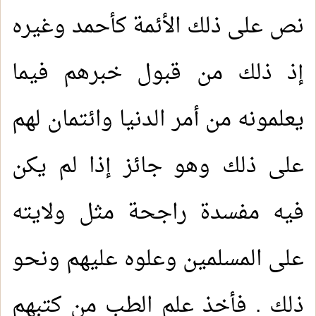
نص على ذلك الأئمة كأحمد وغيره
إذ ذلك من قبول خبرهم فيما
يعلمونه من أمر الدنيا وائتمان لهم
على ذلك وهو جائز إذا لم يكن
فيه مفسدة راجحة مثل ولايته
على المسلمين وعلوه عليهم ونحو
ذلك . فأخذ علم الطب من كتبهم