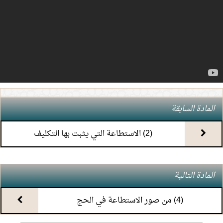
4.
(7) التعليق على كتاب الحج من الكافي
5.
(6) التعليق على كتاب الحج من الكافي
6.
(5) التعليق على كتاب الحج من الكافي
7.
(4) التعليق على كتاب الحج من الكافي
المادة السابقة
8.
(3) التعليق على كتاب الحج من الكافي
(2) الاستطاعة التي يثبت بها التكليف
9.
(2) التعليق على كتاب الحج من الكافي
المادة التالية
10.
(1) التعليق على كتاب الحج من الكافي
(4) من صور الاستطاعة في الحج