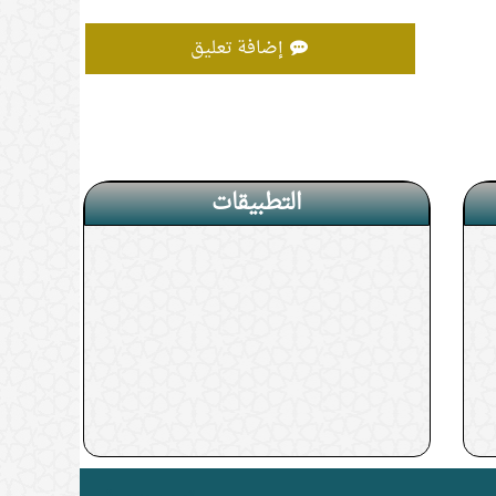
إضافة تعليق
التطبيقات