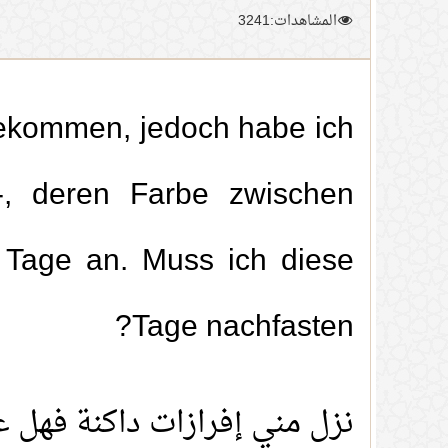
المشاهدات:3241
bekommen, jedoch habe ich
-, deren Farbe zwischen
e Tage an. Muss ich diese
Tage nachfasten?
نزل مني إفرازات داكنة فهل ع