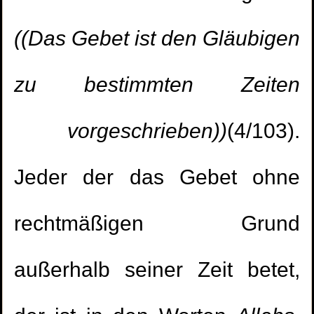
((Das Gebet ist den Gläubigen
zu bestimmten Zeiten
vorgeschrieben))
(4/103).
Jeder der das Gebet ohne
rechtmäßigen Grund
außerhalb seiner Zeit betet,