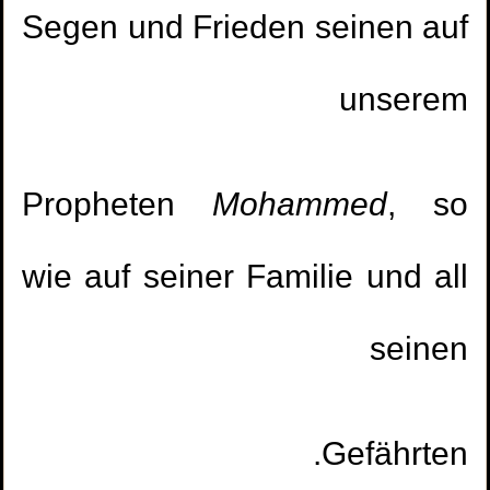
Segen und Frieden seinen auf
unserem
Propheten
Mohammed
, so
wie auf seiner Familie und all
seinen
Gefährten.