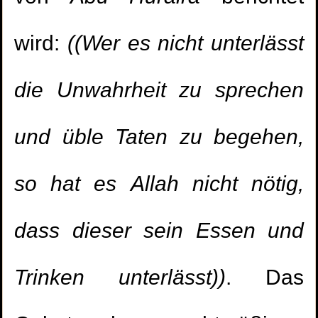
wird:
((Wer es nicht unterlässt
die Unwahrheit zu sprechen
und üble Taten zu begehen,
so hat es Allah nicht nötig,
dass dieser sein Essen und
Trinken unterlässt))
. Das