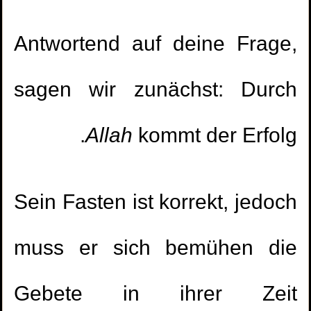
Antwortend auf deine Frage,
sagen wir zunächst: Durch
Allah
kommt der Erfolg.
Sein Fasten ist korrekt, jedoch
muss er sich bemühen die
Gebete in ihrer Zeit