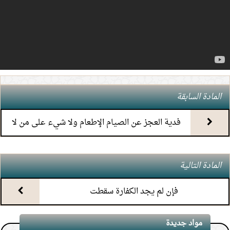
5.
(6) التعليق على كتاب الحج من الكافي
6.
(5) التعليق على كتاب الحج من الكافي
7.
(4) التعليق على كتاب الحج من الكافي
المادة السابقة
8.
(3) التعليق على كتاب الحج من الكافي
فدية العجز عن الصيام الإطعام ولا شيء على من لا
يملك الطعام
9.
(2) التعليق على كتاب الحج من الكافي
المادة التالية
10.
(1) التعليق على كتاب الحج من الكافي
فإن لم يجد الكفارة سقطت
11.
محاضرة أحكام المواقيت
مواد جديدة