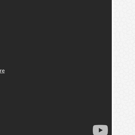
2.
(9) التعليق على كتاب الحج من الكافي
3.
(8) التعليق على كتاب الحج من الكافي
4.
(7) التعليق على كتاب الحج من الكافي
5.
(6) التعليق على كتاب الحج من الكافي
6.
(5) التعليق على كتاب الحج من الكافي
7.
(4) التعليق على كتاب الحج من الكافي
1.
محاضرة حريق الشهوات
8.
(3) التعليق على كتاب الحج من الكافي