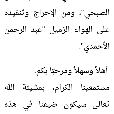
الصبحي"، ومن الإخراج وتنفيذه
على الهواء الزميل "عبد الرحمن
الأحمدي".
أهلاً وسهلاً ومرحبًا بكم
.
مستمعينا الكرام، بمشيئة الله
تعالى سيكون ضيفنا في هذه