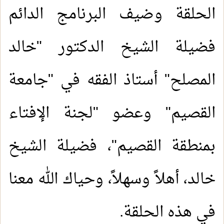
الحلقة وضيف البرنامج الدائم
فضيلة الشيخ الدكتور "خالد
المصلح" أستاذ الفقه في "جامعة
القصيم" وعضو "لجنة الإفتاء
بمنطقة القصيم"، فضيلة الشيخ
خالد، أهلاً وسهلاً، وحياك الله معنا
في هذه الحلقة
.