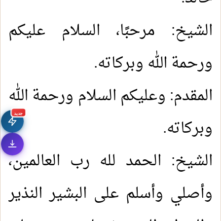
الشيخ: مرحبًا، السلام عليكم
ورحمة الله وبركاته
.
المقدم: وعليكم السلام ورحمة الله
جديد
وبركاته
.
الشيخ: الحمد لله رب العالمين،
وأصلي وأسلم على البشير النذير