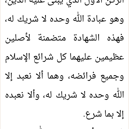
الركن الأول الذي يبنى عليه الدين،
وهو عبادة الله وحده لا شريك له،
فهذه الشهادة متضمنة لأصلين
عظيمين عليهما كل شرائع الإسلام
وجميع فرائضه، وهما ألا نعبد إلا
الله وحده لا شريك له، وألا نعبده
إلا بما شرع
.