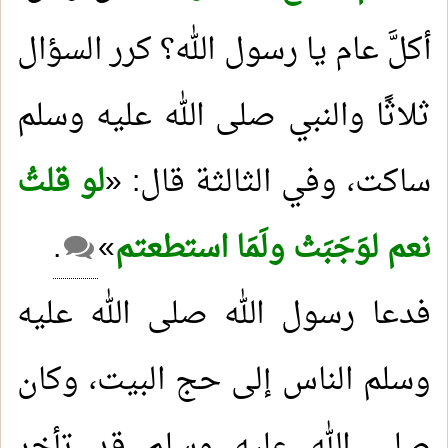
أكلَّ عام يا رسول الله؟ كرر السؤال
ثلاثًا والنبي صلى الله عليه وسلم
ساكت، وفي الثالثة قال: «
لو قلتُ
نعم لوَجَبَتْ ولَمَا استطعتم
»
.
فدعا رسول الله صلى الله عليه
وسلم الناس إلى حج البيت، وكان
صلى الله عليه وسلم قد تأخر