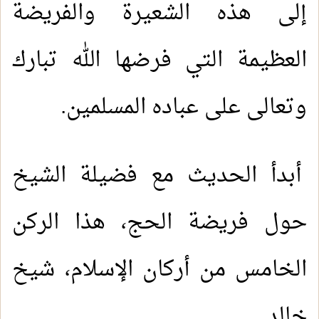
إلى هذه الشعيرة والفريضة
العظيمة التي فرضها الله تبارك
وتعالى على عباده المسلمين.
أبدأ الحديث مع فضيلة الشيخ
حول فريضة الحج، هذا الركن
الخامس من أركان الإسلام، شيخ
خالد
.