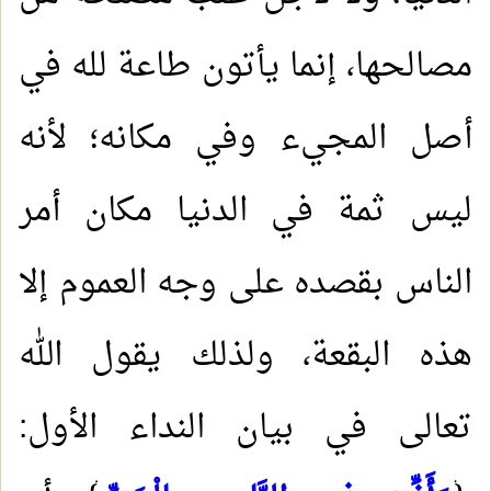
مصالحها، إنما يأتون طاعة لله في
أصل المجيء وفي مكانه؛ لأنه
ليس ثمة في الدنيا مكان أمر
الناس بقصده على وجه العموم إلا
هذه البقعة، ولذلك يقول الله
تعالى في بيان النداء الأول: