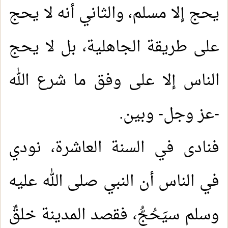
يحج إلا مسلم، والثاني أنه لا يحج
على طريقة الجاهلية، بل لا يحج
الناس إلا على وفق ما شرع الله
-عز وجل- وبين
.
فنادى في السنة العاشرة، نودي
في الناس أن النبي صلى الله عليه
وسلم سيَحُجُّ، فقصد المدينة خلقٌ