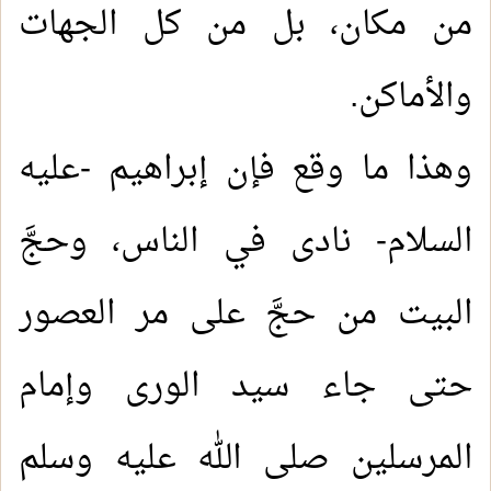
من مكان، بل من كل الجهات
والأماكن
.
وهذا ما وقع فإن إبراهيم -عليه
السلام- نادى في الناس، وحجَّ
البيت من حجَّ على مر العصور
حتى جاء سيد الورى وإمام
المرسلين صلى الله عليه وسلم