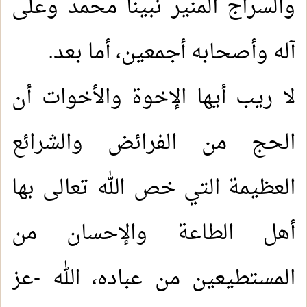
والسراج المنير نبينا محمد وعلى
آله وأصحابه أجمعين، أما بعد
.
لا ريب أيها الإخوة والأخوات أن
الحج من الفرائض والشرائع
العظيمة التي خص الله تعالى بها
أهل الطاعة والإحسان من
المستطيعين من عباده، الله -عز