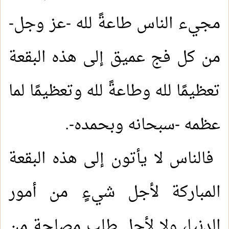
مجيء الناس طاعةً لله -عز وجل-
من كل فج عميق إلى هذه البقعة
تعظيمًا لله وطاعةً لله وتعظيمًا لما
عظمه -سبحانه وبحمده-
.
فالناس لا يأتون إلى هذه البقعة
المباركة لأجل شيءٍ من أمور
الدنيا، ولا لأجل طلب مصلحة من