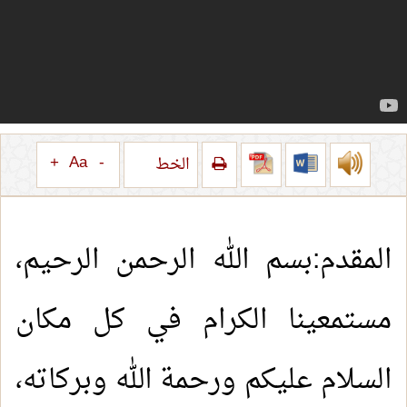
+
Aa
-
الخط
المقدم:بسم الله الرحمن الرحيم،
مستمعينا الكرام في كل مكان
السلام عليكم ورحمة الله وبركاته،