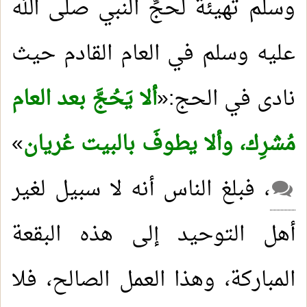
وسلم تهيئةً لحجِّ النبي صلى الله
عليه وسلم في العام القادم حيث
نادى في الحج:«
ألا يَحُجَّ بعد العام
مُشرِك، وألا يطوفَ بالبيت عُريان
»
، فبلغ الناس أنه لا سبيل لغير
أهل التوحيد إلى هذه البقعة
المباركة، وهذا العمل الصالح، فلا