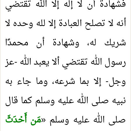
فشهادة أن لا إله إلا الله تقتضي
أنه لا تصلح العبادة إلا لله وحده لا
شريك له، وشهادة أن محمدًا
رسول الله تقتضي ألا يعبد الله -عز
وجل- إلا بما شرعه، وما جاء به
نبيه صلى الله عليه وسلم كما قال
صلى الله عليه وسلم «
مَن أَحْدَثَ