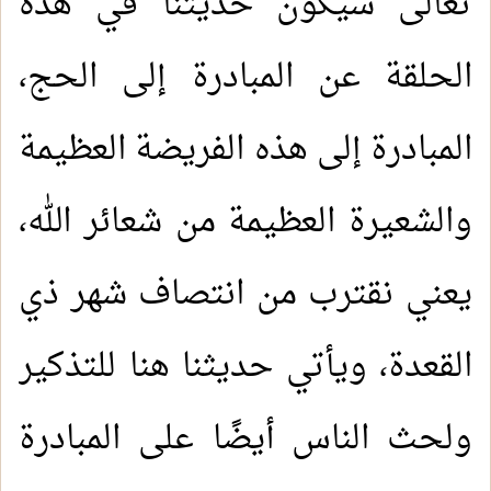
تعالى سيكون حديثنا في هذه
الحلقة عن المبادرة إلى الحج،
المبادرة إلى هذه الفريضة العظيمة
والشعيرة العظيمة من شعائر الله،
يعني نقترب من انتصاف شهر ذي
القعدة، ويأتي حديثنا هنا للتذكير
ولحث الناس أيضًا على المبادرة