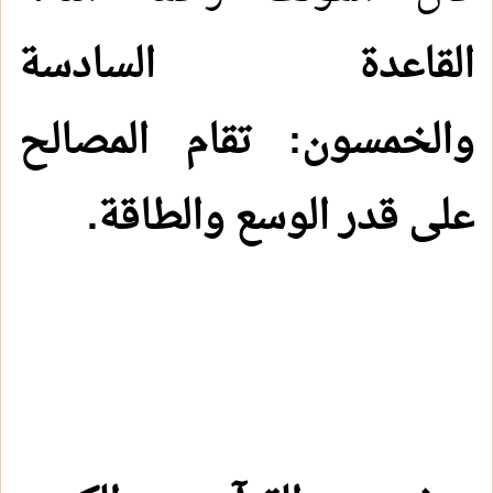
القاعدة السادسة
والخمسون: تقام المصالح
على قدر الوسع والطاقة.