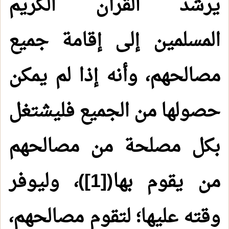
يرشد القرآن الكريم
المسلمين إلى إقامة جميع
مصالحهم، وأنه إذا لم يمكن
حصولها من الجميع فليشتغل
بكل مصلحة من مصالحهم
من يقوم بها(
[1]
)، وليوفر
وقته عليها؛ لتقوم مصالحهم،