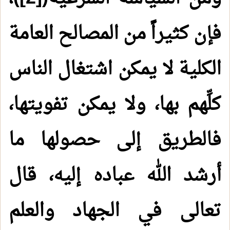
فإن كثيراً من المصالح العامة
الكلية لا يمكن اشتغال الناس
كلِّهم بها، ولا يمكن تفويتها،
فالطريق إلى حصولها ما
أرشد الله عباده إليه، قال
تعالى في الجهاد والعلم