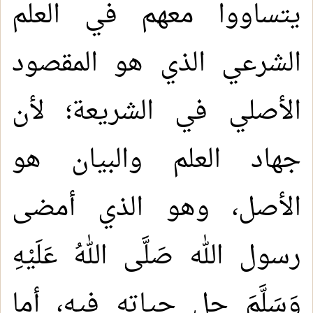
يتساووا معهم في العلم
الشرعي الذي هو المقصود
الأصلي في الشريعة؛ لأن
جهاد العلم والبيان هو
الأصل، وهو الذي أمضى
رسول الله صَلَّى اللهُ عَلَيْهِ
وَسَلَّمَ جل حياته فيه، أما