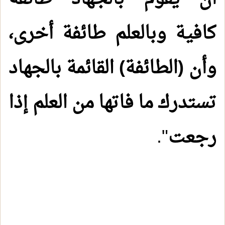
كافية وبالعلم طائفة أخرى،
وأن (الطائفة) القائمة بالجهاد
تستدرك ما فاتها من العلم إذا
رجعت
".