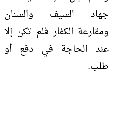
جهاد السيف والسنان
ومقارعة الكفار فلم تكن إلا
عند الحاجة في دفع أو
طلب.