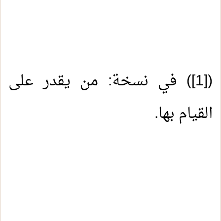
(
[1]
) في نسخة: من يقدر على
القيام بها.