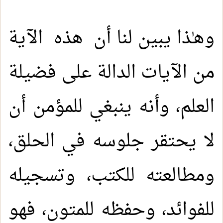
وهـٰذا يبين لنا أن هذه الآية
من الآيات الدالة على فضيلة
العلم، وأنه ينبغي للمؤمن أن
لا يحتقر جلوسه في الحلق،
ومطالعته للكتب، وتسجيله
للفوائد، وحفظه للمتون، فهو