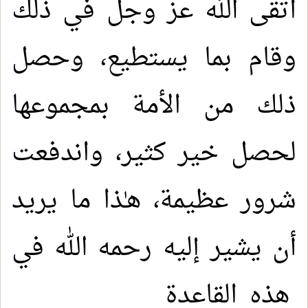
اتقى الله عز وجل في ذلك
وقام بما يستطيع، وحصل
ذلك من الأمة بمجموعها
لحصل خير كثير، واندفعت
شرور عظيمة، هـٰذا ما يريد
أن يشير إليه رحمه الله في
هذه القاعدة