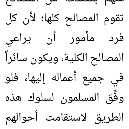
تقوم المصالح كلها؛ لأن كل
فرد مأمور أن يراعي
المصالح الكلية، ويكون سائراً
في جميع أعماله إليها، فلو
وفِّق المسلمون لسلوك هذه
الطريق لاستقامت أحوالهم