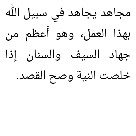
مجاهد يجاهد في سبيل الله
بهذا العمل، وهو أعظم من
جهاد السيف والسنان إذا
خلصت النية وصح القصد.