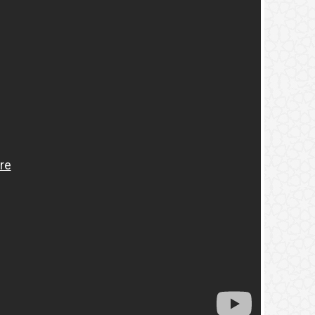
2.
(9) التعليق على كتاب الحج من الكافي
3.
(8) التعليق على كتاب الحج من الكافي
4.
(7) التعليق على كتاب الحج من الكافي
5.
(6) التعليق على كتاب الحج من الكافي
6.
(5) التعليق على كتاب الحج من الكافي
7.
(4) التعليق على كتاب الحج من الكافي
8.
(3) التعليق على كتاب الحج من الكافي