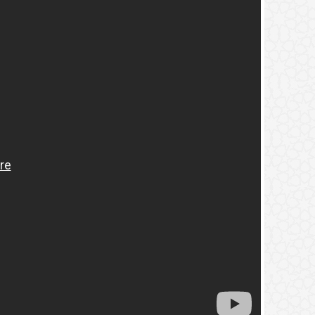
2.
(9) التعليق على كتاب الحج من الكافي
3.
(8) التعليق على كتاب الحج من الكافي
4.
(7) التعليق على كتاب الحج من الكافي
5.
(6) التعليق على كتاب الحج من الكافي
6.
(5) التعليق على كتاب الحج من الكافي
7.
(4) التعليق على كتاب الحج من الكافي
8.
(3) التعليق على كتاب الحج من الكافي