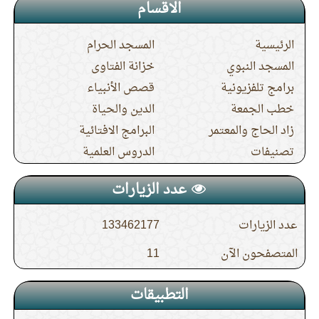
الاقسام
الرئيسية
المسجد الحرام
المسجد النبوي
خزانة الفتاوى
برامج تلفزيونية
قصص الأنبياء
خطب الجمعة
الدين والحياة
زاد الحاج والمعتمر
البرامج الافتائية
تصنيفات
الدروس العلمية
عدد الزيارات
عدد الزيارات
133462177
المتصفحون الآن
11
التطبيقات